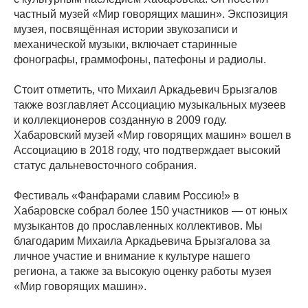
частный музей «Мир говорящих машин». Экспозиция
музея, посвящённая истории звукозаписи и
механической музыки, включает старинные
фонографы, граммофоны, патефоны и радиолы.
Стоит отметить, что Михаил Аркадьевич Брызгалов
также возглавляет Ассоциацию музыкальных музеев
и коллекционеров созданную в 2009 году.
Хабаровский музей «Мир говорящих машин» вошел в
Ассоциацию в 2018 году, что подтверждает высокий
статус дальневосточного собрания.
Фестиваль «Фанфарами славим Россию!» в
Хабаровске собрал более 150 участников — от юных
музыкантов до прославленных коллективов. Мы
благодарим Михаила Аркадьевича Брызгалова за
личное участие и внимание к культуре нашего
региона, а также за высокую оценку работы музея
«Мир говорящих машин».