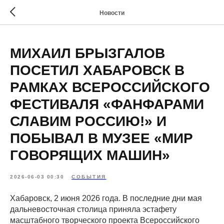
Новости
МИХАИЛ БРЫЗГАЛОВ
ПОСЕТИЛ ХАБАРОВСК В
РАМКАХ ВСЕРОССИЙСКОГО
ФЕСТИВАЛЯ «ФАНФАРАМИ
СЛАВИМ РОССИЮ!» И
ПОБЫВАЛ В МУЗЕЕ «МИР
ГОВОРЯЩИХ МАШИН»
2026-06-03 00:30
СОБЫТИЯ
Хабаровск, 2 июня 2026 года. В последние дни мая
дальневосточная столица приняла эстафету
масштабного творческого проекта Всероссийского