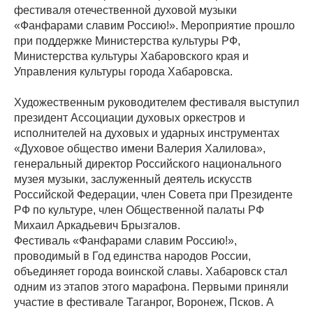
фестиваля отечественной духовой музыки
«Фанфарами славим Россию!». Мероприятие прошло
при поддержке Министерства культуры РФ,
Министерства культуры Хабаровского края и
Управления культуры города Хабаровска.
Художественным руководителем фестиваля выступил
президент Ассоциации духовых оркестров и
исполнителей на духовых и ударных инструментах
«Духовое общество имени Валерия Халилова»,
генеральный директор Российского национального
музея музыки, заслуженный деятель искусств
Российской Федерации, член Совета при Президенте
РФ по культуре, член Общественной палаты РФ
Михаил Аркадьевич Брызгалов.
Фестиваль «Фанфарами славим Россию!»,
проводимый в Год единства народов России,
объединяет города воинской славы. Хабаровск стал
одним из этапов этого марафона. Первыми приняли
участие в фестивале Таганрог, Воронеж, Псков. А