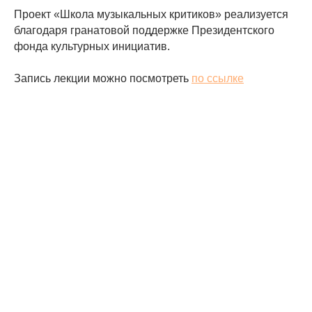
Проект «Школа музыкальных критиков» реализуется
благодаря гранатовой поддержке Президентского
фонда культурных инициатив.
Запись лекции можно посмотреть
по ссылке