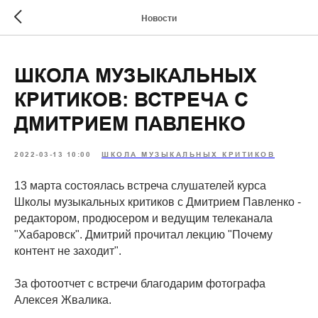
Новости
ШКОЛА МУЗЫКАЛЬНЫХ
КРИТИКОВ: ВСТРЕЧА С
ДМИТРИЕМ ПАВЛЕНКО
2022-03-13 10:00
ШКОЛА МУЗЫКАЛЬНЫХ КРИТИКОВ
13 марта состоялась встреча слушателей курса
Школы музыкальных критиков с Дмитрием Павленко -
редактором, продюсером и ведущим телеканала
"Хабаровск". Дмитрий прочитал лекцию "Почему
контент не заходит".
За фотоотчет с встречи благодарим фотографа
Алексея Жвалика.