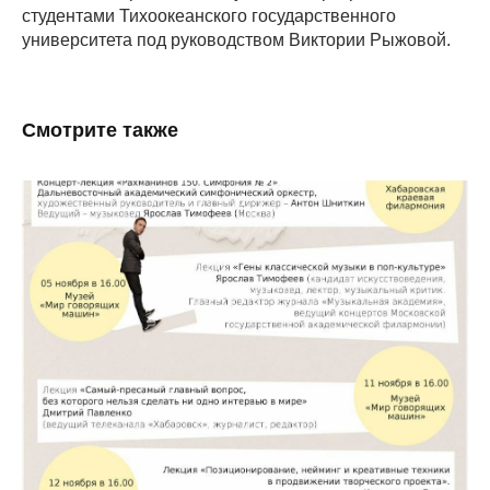
студентами Тихоокеанского государственного
университета под руководством Виктории Рыжовой.
Смотрите также