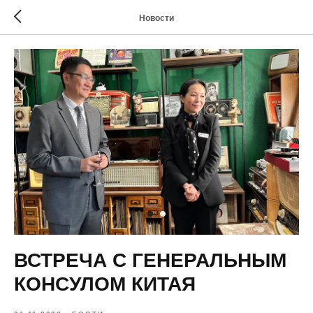
Новости
ВСТРЕЧА С ГЕНЕРАЛЬНЫМ
КОНСУЛОМ КИТАЯ