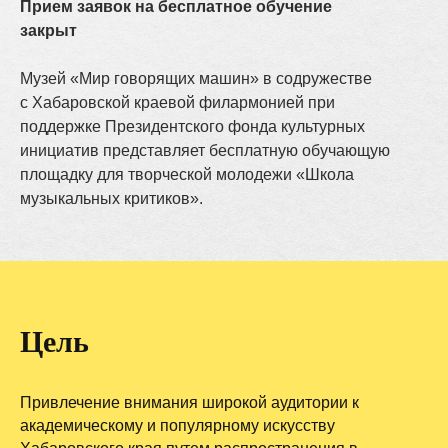
Прием заявок на бесплатное обучение
закрыт
Музей «Мир говорящих машин» в содружестве
с Хабаровской краевой филармонией при
поддержке Президентского фонда культурных
инициатив представляет бесплатную обучающую
площадку для творческой молодежи «Школа
музыкальных критиков».
Цель
Привлечение внимания широкой аудитории к
академическому и популярному искусству