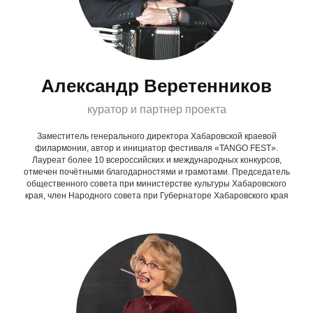
Александр Веретенников
куратор и партнер проекта
Заместитель генерального директора Хабаровской краевой
филармонии, автор и инициатор фестиваля «TANGO FEST».
Лауреат более 10 всероссийских и международных конкурсов,
отмечен почётными благодарностями и грамотами. Председатель
общественного совета при министерстве культуры Хабаровского
края, член Народного совета при Губернаторе Хабаровского края