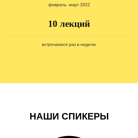
февраль- март 2022
10 лекций
встречаемся раз в неделю
НАШИ СПИКЕРЫ