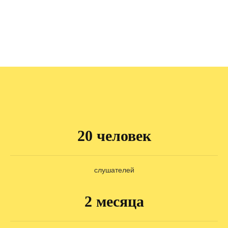
20 человек
слушателей
2 месяца