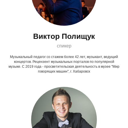
Виктор Полищук
спикер
Музыкальный педагог со стажем более 42 лет, музыкант, ведущий
концертов. Рецензент музыкальных порталов по популярной
музыке. С 2019 года - просветительская деятельность в музее "Мир
говорящих машин", г. Хабаровск